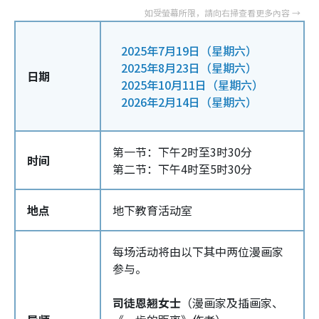
2025年7月19日（星期六）
2025年8月23日（星期六）
日期
2025年10月11日（星期六）
2026年2月14日（星期六）
第一节：下午2时至3时30分
时间
第二节：下午4时至5时30分
地点
地下教育活动室
每场活动将由以下其中两位漫画家
参与。
司徒恩翘女士
（漫画家及插画家、