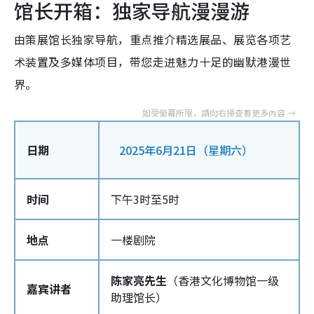
馆长开箱：独家导航漫漫游
由策展馆长独家导航，重点推介精选展品、展览各项艺
术装置及多媒体项目，带您走进魅力十足的幽默港漫世
界。
日期
2025年6月21日（星期六）
时间
下午3时至5时
地点
一楼剧院
陈家亮先生
（香港文化博物馆一级
嘉宾讲者
助理馆长）