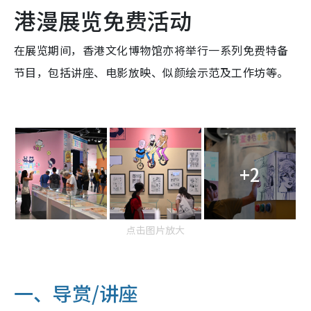
港漫展览免费活动
在展览期间，香港文化博物馆亦将举行一系列免费特备
节目，包括讲座、电影放映、似颜绘示范及工作坊等。
+2
点击图片放大
一、导赏/讲座