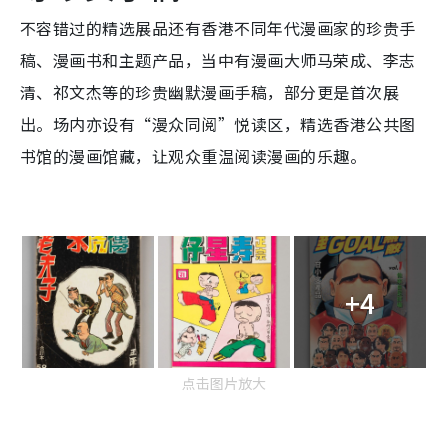
不容错过的精选展品还有香港不同年代漫画家的珍贵手
稿、漫画书和主题产品，当中有漫画大师马荣成、李志
清、祁文杰等的珍贵幽默漫画手稿，部分更是首次展
出。场内亦设有“漫众同阅”悦读区，精选香港公共图
书馆的漫画馆藏，让观众重温阅读漫画的乐趣。
+4
点击图片放大