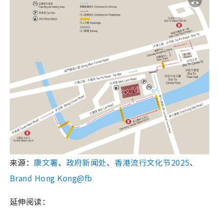
来源：
康文署
、
政府新闻处
、
香港流行文化节2025
、
Brand Hong Kong@fb
延伸阅读：