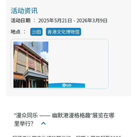
活动资讯
活动日期
2025年5月21日 - 2026年3月9日
地点
沙田
香港文化博物馆
“漫众同乐 —— 幽默港漫格格趣”展览在哪
里举行？