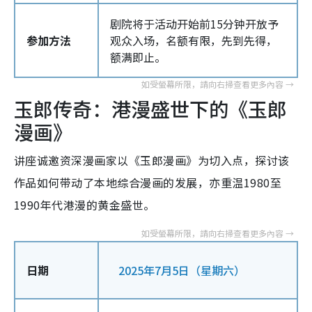
剧院将于活动开始前15分钟开放予
参加方法
观众入场，名额有限，先到先得，
额满即止。
玉郎传奇：港漫盛世下的《玉郎
漫画》
讲座诚邀资深漫画家以《玉郎漫画》为切入点，探讨该
作品如何带动了本地综合漫画的发展，亦重温1980至
1990年代港漫的黄金盛世。
日期
2025年7月5日（星期六）