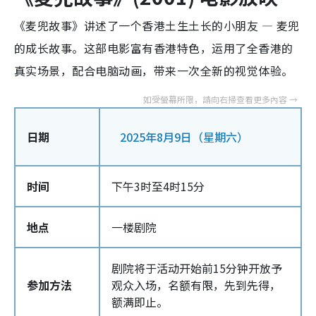
《麦兜故事》讲述了一个香港土生土长的小朋友 — 麦兜
的成长故事。这部电影富有香港特色，运用了全香港的
真实场景，配合电脑动画，带来一次全新的视觉体验。
日期
2025年8月9日（星期六）
时间
下午3时至4时15分
地点
一楼剧院
剧院将于活动开始前15分钟开放予
参加方法
观众入场，名额有限，先到先得，
额满即止。