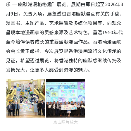
乐 ─ 幽默港漫格格趣”展览。展期由即日起至2026年3
月9日，免费入场。展览透过香港幽默漫画有关的手稿、
漫画书、主题产品、艺术装置及多媒体项目等，向观众
呈现本地漫画家的灵感泉源及艺术特色，重温1950年代
至今陪伴读者成长的重要幽默漫画作品。香港动漫画联
会会长黄玉郎指，今次展览是香港漫画流行文化传承的
见证，希望透过展览，将香港独特的幽默感继续传扬及
发扬光大，让更多人感受到港漫的魅力。
点击图片放大