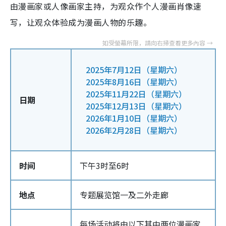
由漫画家或人像画家主持，为观众作个人漫画肖像速
写，让观众体验成为漫画人物的乐趣。
2025年7月12日（星期六）
2025年8月16日（星期六）
2025年11月22日（星期六）
日期
2025年12月13日（星期六）
2026年1月10日（星期六）
2026年2月28日（星期六）
时间
下午3时至6时
地点
专题展览馆一及二外走廊
每场活动将由以下其中两位漫画家