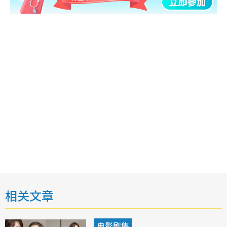
相关文章
电影剧集