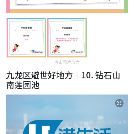
点击图片放大
九龙区避世好地方｜10. 钻石山
南莲园池