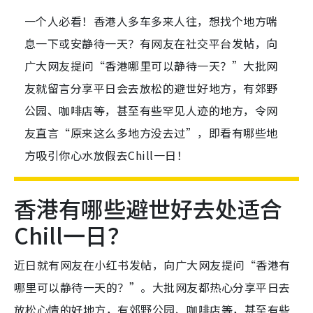
一个人必看！香港人多车多来人往，想找个地方喘
息一下或安静待一天？有网友在社交平台发帖，向
广大网友提问“香港哪里可以静待一天？”大批网
友就留言分享平日会去放松的避世好地方，有郊野
公园、咖啡店等，甚至有些罕见人迹的地方，令网
友直言“原来这么多地方没去过”，即看有哪些地
方吸引你心水放假去Chill一日！
香港有哪些避世好去处适合
Chill一日？
近日就有网友在小红书发帖，向广大网友提问“香港有
哪里可以静待一天的？”。大批网友都热心分享平日去
放松心情的好地方，有郊野公园、咖啡店等，甚至有些