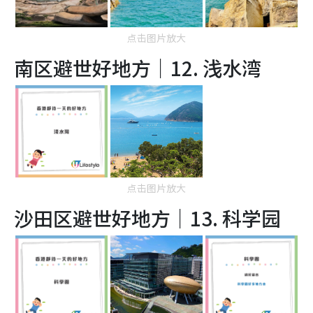
点击图片放大
南区避世好地方｜12.
浅水湾
点击图片放大
沙田区避世好地方｜13.
科学园