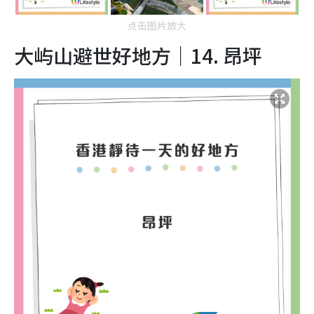
点击图片放大
大屿山避世好地方｜14.
昂坪