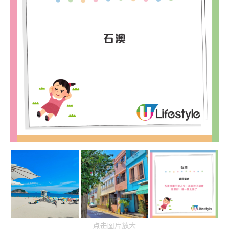
点击图片放大