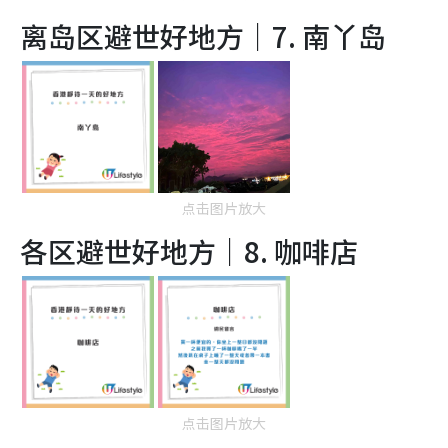
离岛区避世好地方｜7.
南丫岛
点击图片放大
各区避世好地方｜8.
咖啡店
点击图片放大