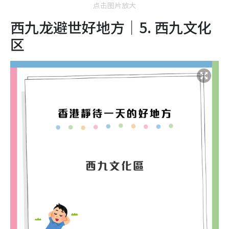
点击图片放大
西九龙避世好地方｜5. 西九文化
区