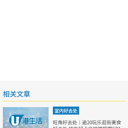
相关文章
室内好去处
旺角好去处︱逾20玩乐逛街美食