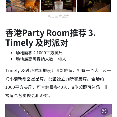
点击图片放大
香港Party Room推荐 3.
Timely 及时派对
场地面积︰1000平方英尺
场地最高可容纳人数︰40人
Timely 及时派对场地设计清新舒适，拥有一个大厅及一
间小清新缕空星星房，配备独立厕所和厨房。全场约
1000平方英尺，可容纳最多40人，8位起即可包场，非
常适合各类聚会和派对。