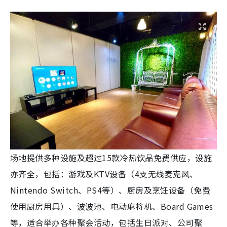
场地提供多种设施及超过15款冷热饮品免费供应，设施
亦齐全，包括：游戏及KTV设备（4支无线麦克风、
Nintendo Switch、PS4等）、厨房及烹饪设备（免费
使用厨房用具）、波波池、电动麻将机、Board Games
等，适合举办各种聚会活动，包括生日派对、公司聚