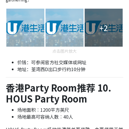
+2
点击图片放大
价钱：可参阅官方社交媒体或网址
地址：荃湾西D出口步行约10分钟
香港Party Room推荐 10.
HOUS Party Room
场地面积︰1200平方英尺
场地最高可容纳人数︰40人