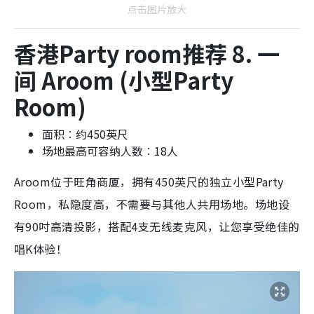
点击图片放大
香港Party room推荐 8. 一
间 Aroom (小型Party
Room)
面积︰约450英尺
场地最高可容纳人数︰18人
Aroom位于旺角商厦，拥有450英尺的独立小型Party
Room，私隐度高，不需要与其他人共用场地。场地设
有90吋高清投影，搭配4支无线麦克风，让您享受绝佳的
唱K体验！