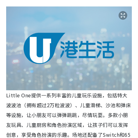
Little One提供一系列丰富的儿童玩乐设施，包括特大
波波池（拥有超过2万粒波波）、儿童滑梯、沙池和弹床
等设施，让小朋友可以弹弹跳跳，尽情玩耍。多款小朋
友玩具、儿童厨房和角色扮演区域，让孩子们可以发挥
创意，享受角色扮演的乐趣。场地还配备了Switch和65