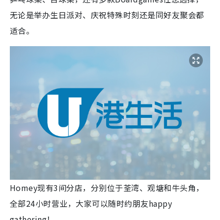
无论是举办生日派对、庆祝特殊时刻还是同好友聚会都
适合。
Homey现有3间分店，分别位于荃湾、观塘和牛头角，
全部24小时营业，大家可以随时约朋友happy
gathering！