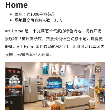
Home
面积︰约1000平方英尺
场地最高可容纳人数︰35人
Art Home 是一个充满艺术气氛的特色场地，拥有开扬
景观和13英尺高楼底，开放式设计空间感十足，玩得更
舒适。Art Home采用包场形式租用，让您可以独享场内
设施，无需与其他人分享。