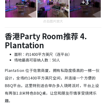
+3
点击图片放大
香港Party Room推荐 4.
Plantation
面积︰约1400平方英尺（连平台）
场地最高可容纳人数︰50人
Plantation 位于佐敦商厦，拥有私隐度极高的一梯一伙
设计，全场约1400平方英尺空间，并连接一个方便的
BBQ平台。这里特别适合举办多人烧烤派对，平台上设
有两张1.8米特色BBQ桌，让您和朋友尽情享受烧烤乐
趣。