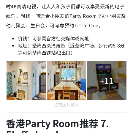
吋4K高清电视，让大人和孩子们都可以享受最新的电子
娱乐。想找一间适合小朋友的Party Room举办小朋友及
幼儿聚会、生日会，可考虑预约Little One。
价钱：可参阅官方社交媒体或网址
地址：荃湾西柴湾角街（近荃湾广场，步行约5-8分
钟可达荃湾西铁站A2出口）
+11
点击图片放大
香港Party Room推荐 7.