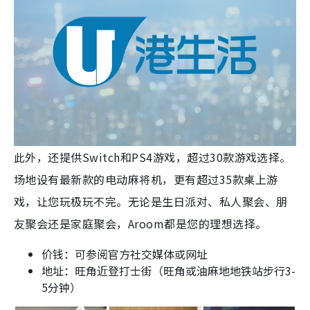
此外，还提供Switch和PS4游戏，超过30款游戏选择。
场地设有最新款的电动麻将机，更有超过35款桌上游
戏，让您玩极玩不完。无论是生日派对、私人聚会、朋
友聚会还是家庭聚会，Aroom都是您的理想选择。
价钱：可参阅官方社交媒体或网址
地址：旺角近登打士街（旺角或油麻地地铁站步行3-
5分钟）