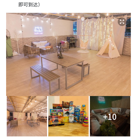
即可到达）
+10