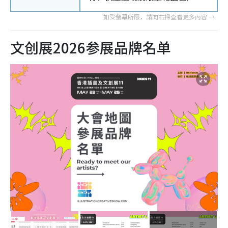
文创展2026参展品牌名单