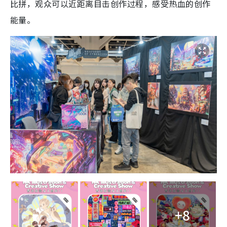
比拼，观众可以近距离目击创作过程，感受热血的创作
能量。
+8