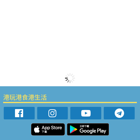
港玩港食港生活