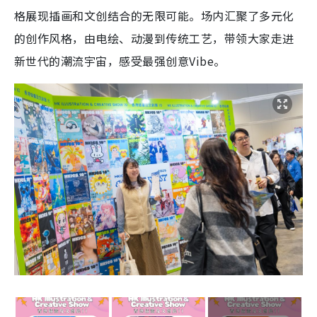
格展现插画和文创结合的无限可能。场内汇聚了多元化
的创作风格，由电绘、动漫到传统工艺，带领大家走进
新世代的潮流宇宙，感受最强创意Vibe。