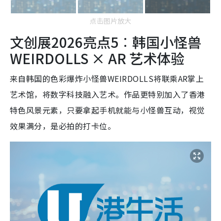
点击图片放大
文创展2026亮点5︰韩国小怪兽
WEIRDOLLS × AR 艺术体验
来自韩国的色彩爆炸小怪兽WEIRDOLLS将联乘AR掌上
艺术馆，将数字科技融入艺术。作品更特别加入了香港
特色风景元素，只要拿起手机就能与小怪兽互动，视觉
效果满分，是必拍的打卡位。