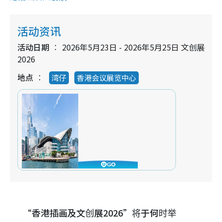
活动资讯
活动日期
2026年5月23日 - 2026年5月25日 文创展
2026
地点
湾仔
香港会议展览中心
“香港插画及文创展2026”将于何时举