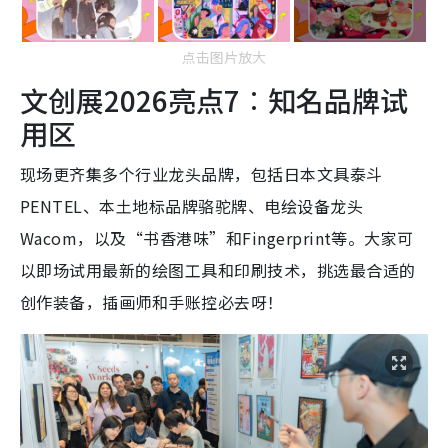
点击图片放大
文创展2026亮点7︰知名品牌试
用区
现场更齐集多个行业龙头品牌，包括日本文具泰斗
PENTEL、本土地标品牌骆驼牌、电绘设备龙头
Wacom，以及“书香港味”和Fingerprint等。大家可
以即场试用最新的绘图工具和印刷技术，挑选最合适的
创作装备，插画师和手账控必去呀！