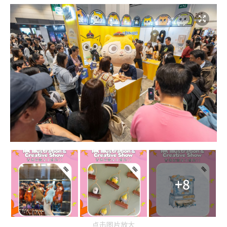
+8
点击图片放大