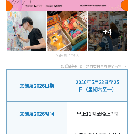
+4
点击图片放大
2026年5月23日至25
文创展2026日期
日（星期六至一）
文创展2026时间
早上11时至晚上7时