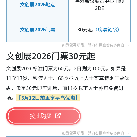
香港会议展览中心 Hall
文创展2026地点
3DE
文创展2026门票
30元起
（购票链接）
文创展2026门票30元起
文创展2026标准门票为60元，3日则为160元。如果是
11至17岁、残疾人士、60岁或以上人士可享特惠门票优
惠，低至30元即可进场，而11岁以下人士亦可免费进
场。
【
5月12日前更享早鸟优惠
】
按此购买