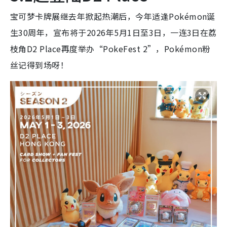
宝可梦卡牌展继去年掀起热潮后，今年适逢Pokémon诞
生30周年，宣布将于2026年5月1日至3日，一连3日在荔
枝角D2 Place再度举办“PokeFest 2”，Pokémon粉
丝记得到场呀！