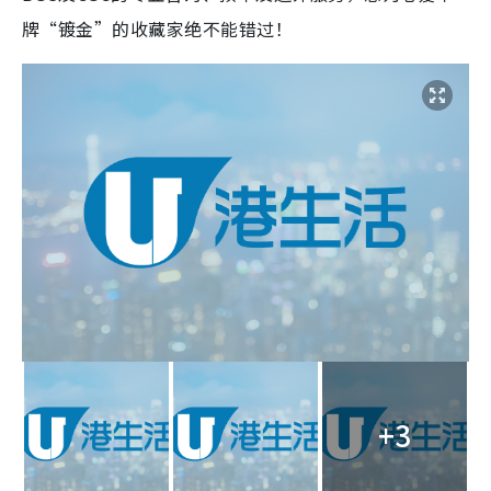
牌“镀金”的收藏家绝不能错过！
+3