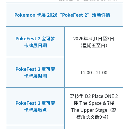
Pokemon 卡展 2026“PokeFest 2”活动详情
PokeFest 2 宝可梦
2026年5月1日至3日
卡牌展日期
（星期五至日）
PokeFest 2 宝可梦
12:00 - 21:00
卡牌展时间
荔枝角 D2 Place ONE 2
PokeFest 2 宝可梦
楼 The Space & 7楼
卡牌展地点
The Upper Stage（荔
枝角长义街9号）