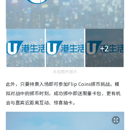
+2
点击图片放大
此外，只要持票入场即可参加Flip Coins掷币挑战。模
拟对战中的掷币时刻，成功掷中即送限量卡包，更有机
会与嘉宾近距离互动、惊喜抽卡。