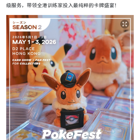
级服务，带领全港训练家投入最纯粹的卡牌盛宴！