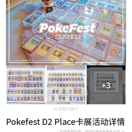
+3
点击图片放大
Pokefest D2 Place卡展活动详情