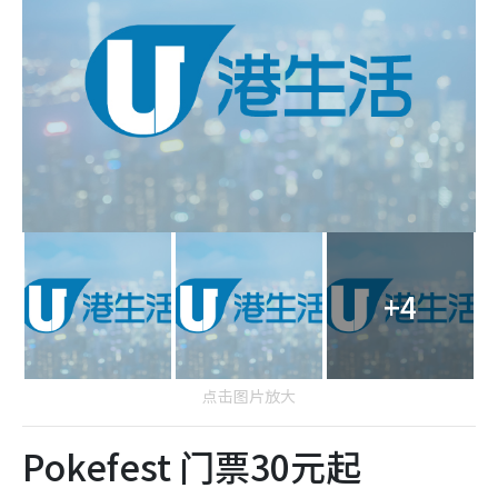
+4
点击图片放大
Pokefest 门票30元起