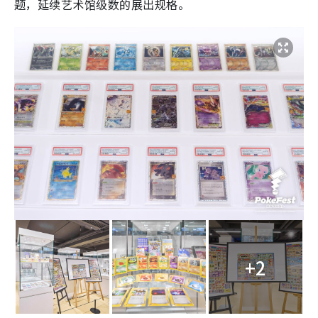
题，延续艺术馆级数的展出规格。
+2