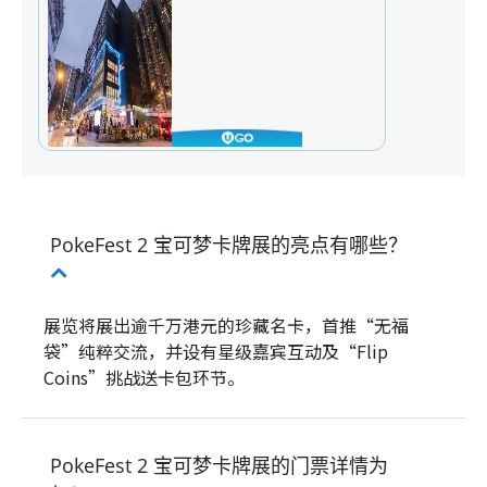
PokeFest 2 宝可梦卡牌展的亮点有哪些？
展览将展出逾千万港元的珍藏名卡，首推“无福
袋”纯粹交流，并设有星级嘉宾互动及“Flip
Coins”挑战送卡包环节。
PokeFest 2 宝可梦卡牌展的门票详情为