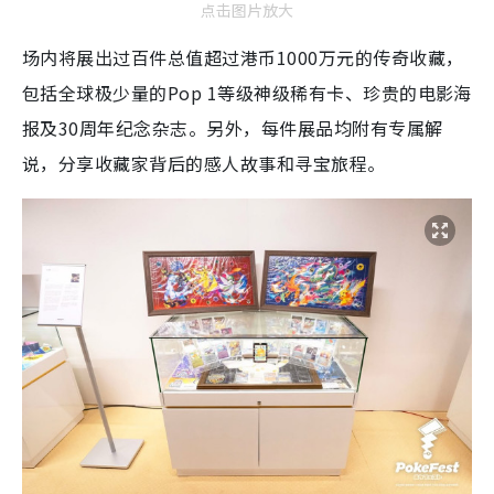
点击图片放大
场内将展出过百件总值超过港币1000万元的传奇收藏，
包括全球极少量的Pop 1等级神级稀有卡、珍贵的电影海
报及30周年纪念杂志。另外，每件展品均附有专属解
说，分享收藏家背后的感人故事和寻宝旅程。