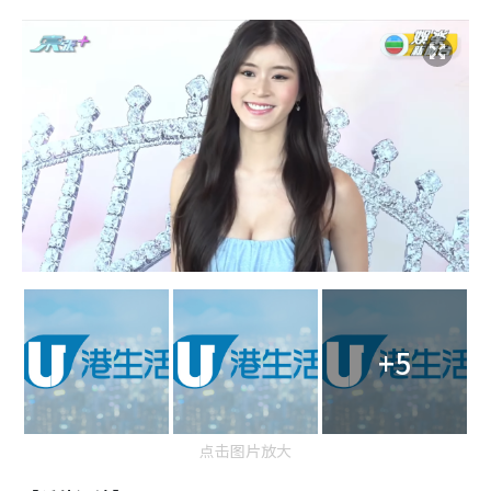
+5
点击图片放大