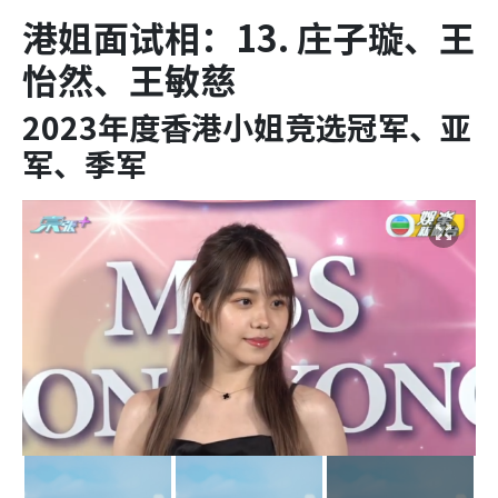
港姐面试相：13. 庄子璇、王
怡然、王敏慈
2023年度香港小姐竞选冠军、亚
军、季军