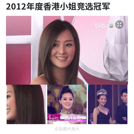
2012年度香港小姐竞选冠军
点击图片放大