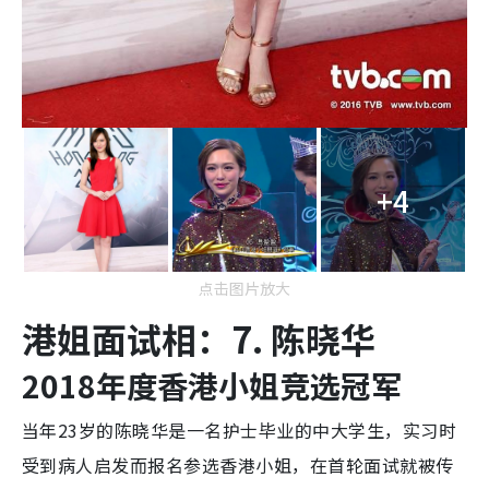
+4
点击图片放大
港姐面试相：7. 陈晓华
2018年度香港小姐竞选冠军
当年23岁的陈晓华是一名护士毕业的中大学生，实习时
受到病人启发而报名参选香港小姐，在首轮面试就被传