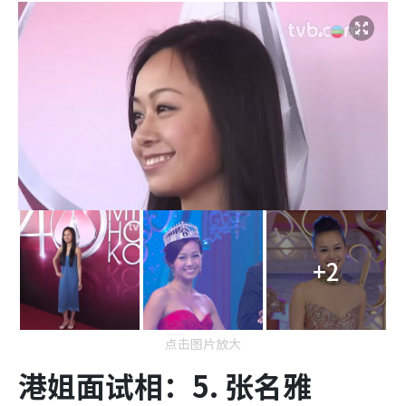
+2
点击图片放大
港姐面试相：5. 张名雅