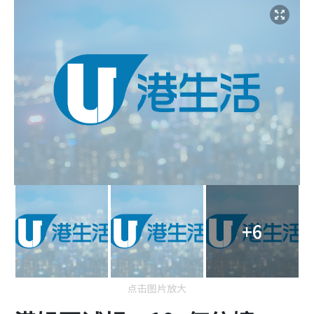
+6
点击图片放大