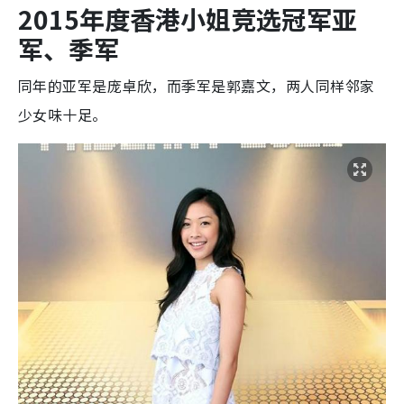
2015年度香港小姐竞选冠军亚
军、季军
同年的亚军是庞卓欣，而季军是郭嘉文，两人同样邻家
少女味十足。