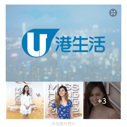
+3
点击图片放大