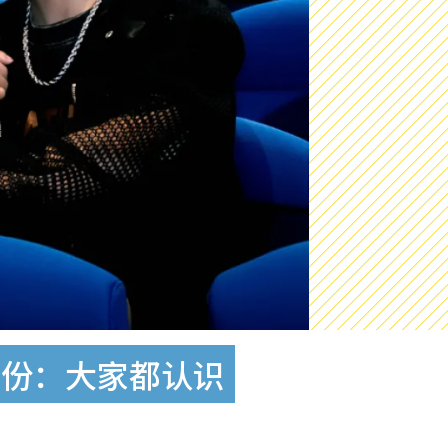
身份：大家都认识