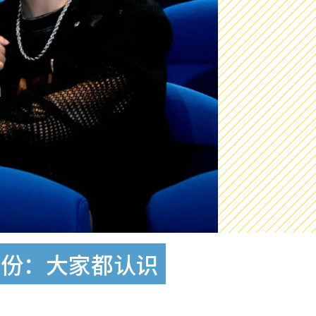
身份：大家都认识