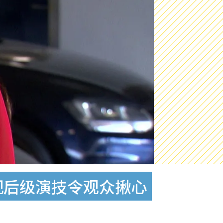
视后级演技令观众揪心