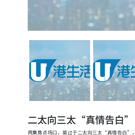
二太向三太“真情告白”
两集焦点场口，莫过于二太向三太“真情告白”