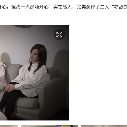
开心，但我一点都唔开心”实在感人，完美演绎了二人“亦敌