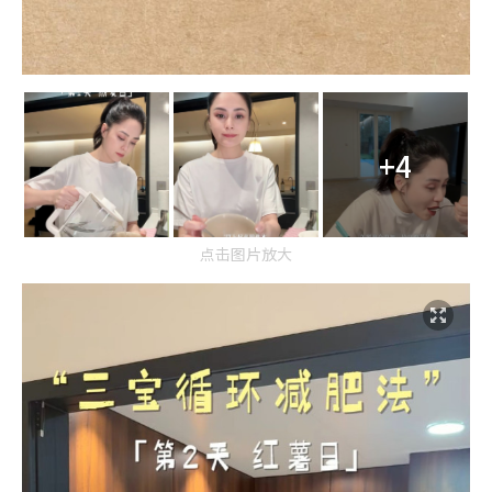
+4
点击图片放大