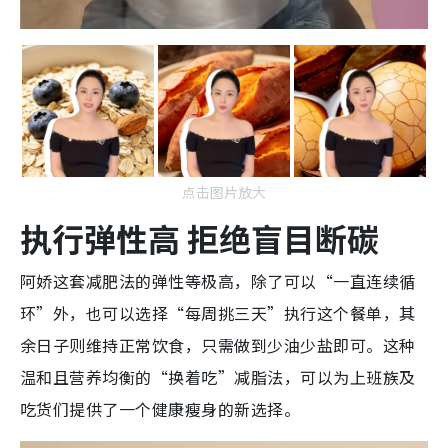
点击图片放大
执行弹性高 拒绝盲目断碳
阿娇这套减肥法的弹性等极高，除了可以“一直连续循
环”外，也可以选择“每周挑三天”执行这个餐单，其
余日子则维持正常饮食，只需做到少油少盐即可。这种
温和且营养均衡的“换着吃”减脂法，可以为上班族及
吃货们提供了一个健康瘦身的新选择。