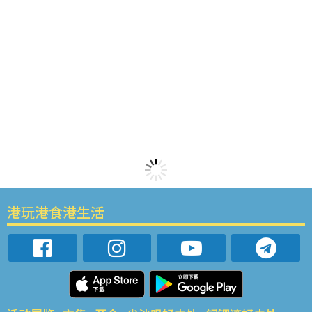
港玩港食港生活