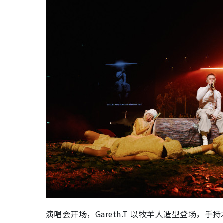
演唱会开场，Gareth.T 以牧羊人造型登场，手