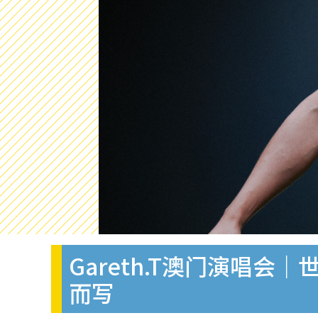
Gareth.T澳门演唱会
而写