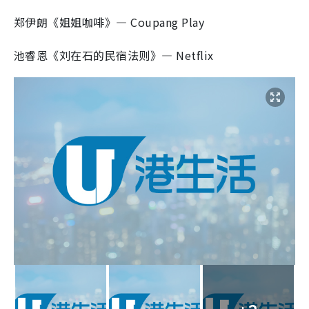
郑伊朗《姐姐咖啡》— Coupang Play
池睿恩《刘在石的民宿法则》— Netflix