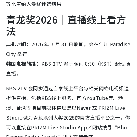
等比重纳入最终评选结果。
青龙奖2026｜直播线上看方
法
典礼时间：
2026 年 7 月 31 日晚间，会在仁川 Paradise
City 举行。
韩国电视转播：
KBS 2TV 将于晚间 8:30（KST）起现场
直播。
KBS 2TV 会同步通过自家线上平台与相关网络电视频道
提供直播，包括KBS线上服务、官方YouTube等。港
澳、台湾等地目前媒体整理是以Naver 或 PRIZM Live
Studio做为青龙系列大奖2026的官方直播平台之一，你
可以直接在PRIZM Live Studio App／网站搜寻“Blue
Dragon Series Awards”进入直播专区。