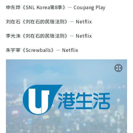
申东烨《SNL Korea第8季》— Coupang Play
刘在石《刘在石的民宿法则》— Netflix
李光洙《刘在石的民宿法则》— Netflix
朱宇宰《Screwballs》— Netflix