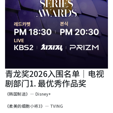
青龙奖2026入围名单｜电视
剧部门1. 最优秀作品奖
《韩国制造》— Disney+
《柔美的细胞小将3》— TVING