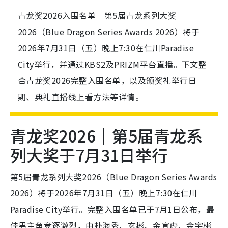
青龙奖2026入围名单｜第5届青龙系列大奖
2026（Blue Dragon Series Awards 2026）将于
2026年7月31日（五）晚上7:30在仁川Paradise
City举行，并通过KBS2及PRIZM平台直播。下文整
合青龙奖2026完整入围名单，以及颁奖礼举行日
期、典礼直播线上看方法等详情。
青龙奖2026｜第5届青龙系
列大奖于7月31日举行
第5届青龙系列大奖2026（Blue Dragon Series Awards
2026）将于2026年7月31日（五）晚上7:30在仁川
Paradise City举行。完整入围名单已于7月1日公布，最
佳男主角竞逐激烈，由朴海秀、玄彬、金宣虎、金宇彬