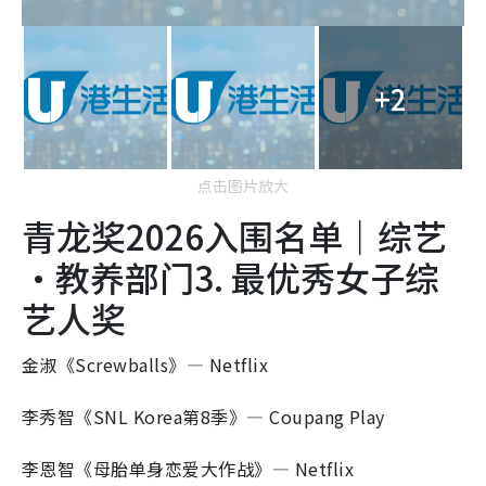
+2
点击图片放大
青龙奖2026入围名单｜综艺
·教养部门3. 最优秀女子综
艺人奖
金淑《Screwballs》— Netflix
李秀智《SNL Korea第8季》— Coupang Play
李恩智《母胎单身恋爱大作战》— Netflix