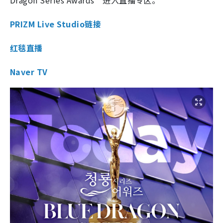
PRIZM Live Studio链接
红毯直播
Naver TV