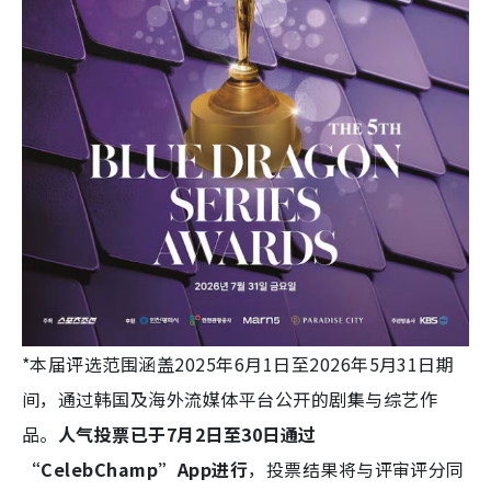
*本届评选范围涵盖2025年6月1日至2026年5月31日期
间，通过韩国及海外流媒体平台公开的剧集与综艺作
品。
人气投票已于7月2日至30日通过
“CelebChamp”App进行
，投票结果将与评审评分同