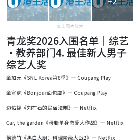
+2
点击图片放大
青龙奖2026入围名单｜综艺
·教养部门4. 最佳新人男子
综艺人奖
金加元《SNL Korea第8季》— Coupang Play
金宣虎《Bonjour面包店》— Coupang Play
边佑锡《刘在石的民宿法则》— Netflix
Car, the garden《母胎单身恋爱大作战》— Netflix
侯德竹《黑白大厨：料理阶级大战2》— Netflix