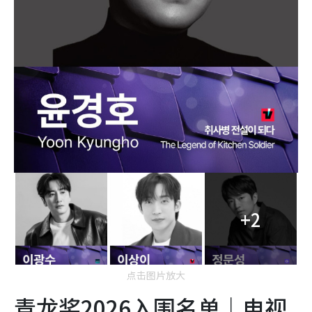
+2
点击图片放大
青龙奖2026入围名单｜电视