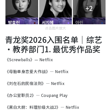
+2
点击图片放大
青龙奖2026入围名单｜综艺
·教养部门1. 最优秀作品奖
《Screwballs》— Netflix
《母胎单身恋爱大作战》— Netflix
《刘在石的民宿法则》— Netflix
《办公室职员2》— Coupang Play
《黑白大厨：料理阶级大战2》— Netflix