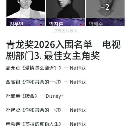
+2
点击图片放大
青龙奖2026入围名单｜电视
剧部门3. 最佳女主角奖
高允贞《爱情怎么翻译？》— Netflix
金高银《你和其余的一切》— Netflix
朴宝英《赌金》— Disney+
朴智贤《你和其余的一切》— Netflix
申惠善《莎拉的真伪人生》— Netflix