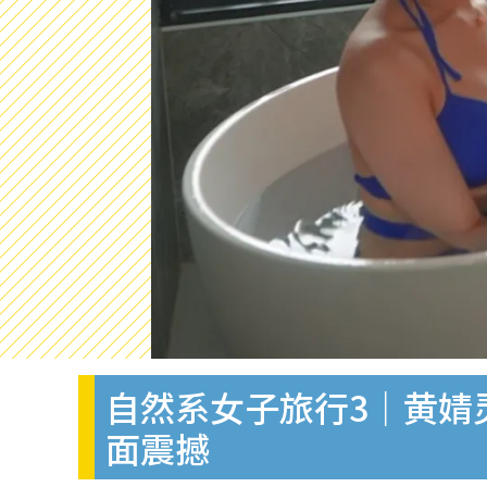
自然系女子旅行3｜黄婧
面震撼