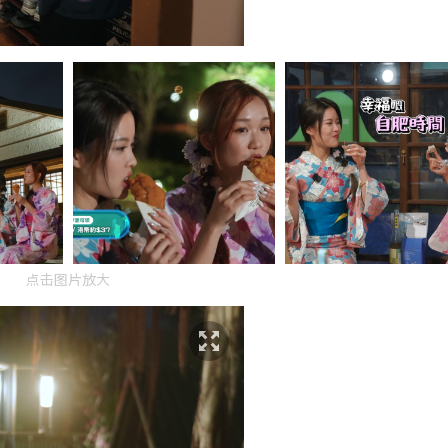
点击图片放大