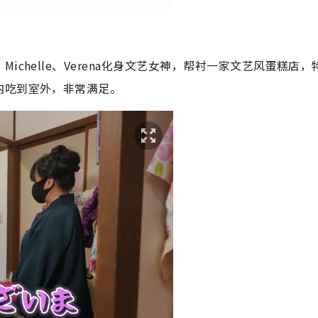
chelle、Verena化身文艺女神，帮衬一家文艺风蛋糕店，
内吃到室外，非常满足。