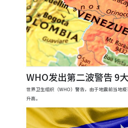
WHO发出第二波警告 9
世界卫生组织（WHO）警告，由于地震前当地
升高。