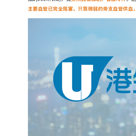
主要血管已完全阻塞，只靠微弱的旁支血管供血