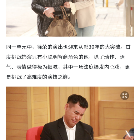
同一单元中，徐荣的演出也迎来从影30年的大突破。首
度挑战饰演只有小聪明智商角色的他，除了动作、语
气、表情做得极为细腻，其中一场法庭爆发内心戏，更
是挑战了高难度的演技之巅。