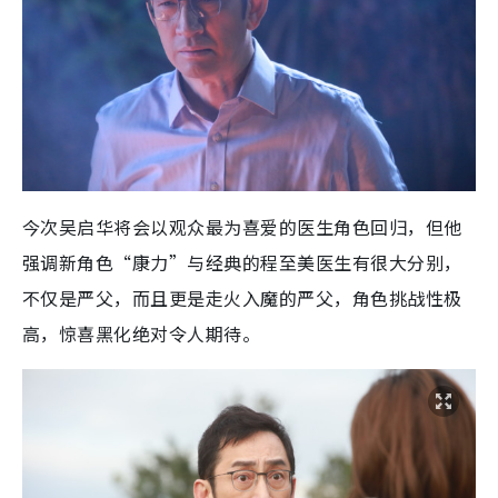
今次吴启华将会以观众最为喜爱的医生角色回归，但他
强调新角色“康力”与经典的程至美医生有很大分别，
不仅是严父，而且更是走火入魔的严父，角色挑战性极
高，惊喜黑化绝对令人期待。