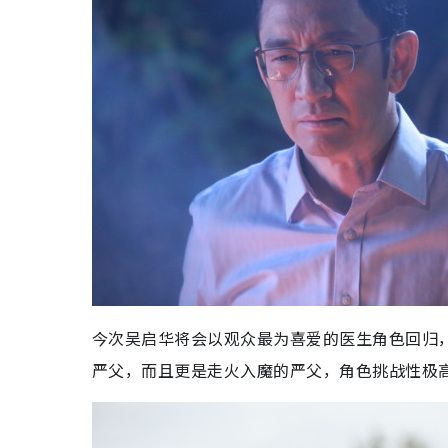
今次吴启华将会以观众最为喜爱的医生角色回归
严父，而且更是走火入魔的严父，角色挑战性极