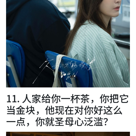
11. 人家给你一杯茶，你把它
当金块，他现在对你好这么
一点，你就圣母心泛滥？