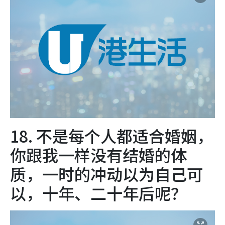
18. 不是每个人都适合婚姻，
你跟我一样没有结婚的体
质，一时的冲动以为自己可
以，十年、二十年后呢？