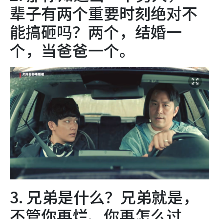
辈子有两个重要时刻绝对不
能搞砸吗？两个，结婚一
个，当爸爸一个。
3. 兄弟是什么？兄弟就是，
不管你再烂、你再怎么过