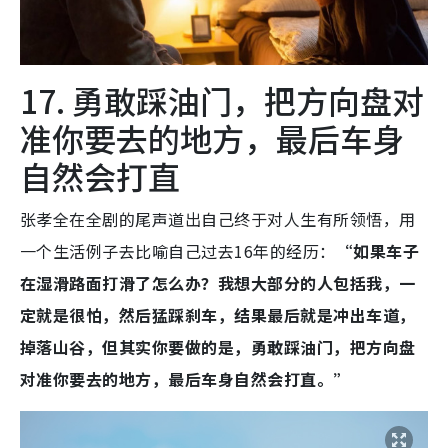
17. 勇敢踩油门，把方向盘对
准你要去的地方，最后车身
自然会打直
张孝全在全剧的尾声道出自己终于对人生有所领悟，用
一个生活例子去比喻自己过去16年的经历：
“如果车子
在湿滑路面打滑了怎么办？我想大部分的人包括我，一
定就是很怕，然后猛踩刹车，结果最后就是冲出车道，
掉落山谷，但其实你要做的是，勇敢踩油门，把方向盘
对准你要去的地方，最后车身自然会打直。”