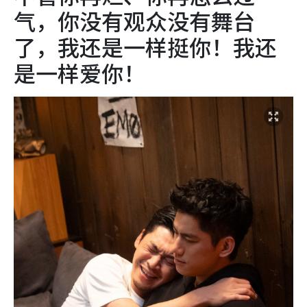
气，你没有观众没有舞台
了，我还是一样挺你！我还
是一样爱你！