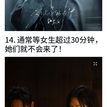
14. 通常等女生超过30分钟，
她们就不会来了！