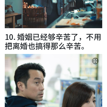
10. 婚姻已经够辛苦了，不用
把离婚也搞得那么辛苦。