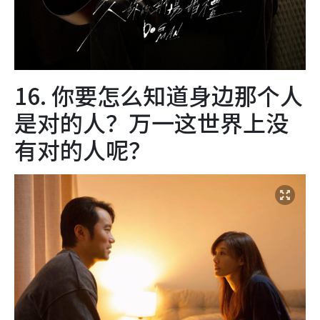
16. 你要怎么知道身边那个人
是对的人？万一这世界上没
有对的人呢？