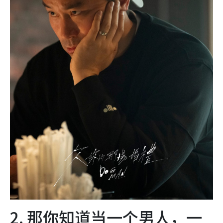
2. 那你知道当一个男人，一