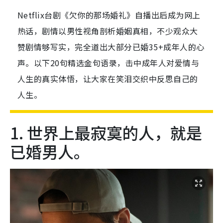
Netflix台剧《欠你的那场婚礼》自播出后成为网上
热话，剧情以男性视角剖析婚姻真相，不少观众大
赞剧情够写实，完全道出大部分已婚35+成年人的心
声。以下20句精选金句语录，击中成年人对爱情与
人生的真实体悟，让大家在笑泪交织中反思自己的
人生。
1. 世界上最寂寞的人，就是
已婚男人。