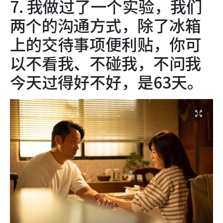
7. 我做过了一个实验，我们
两个的沟通方式，除了冰箱
上的交待事项便利贴，你可
以不看我、不碰我，不问我
今天过得好不好，是63天。