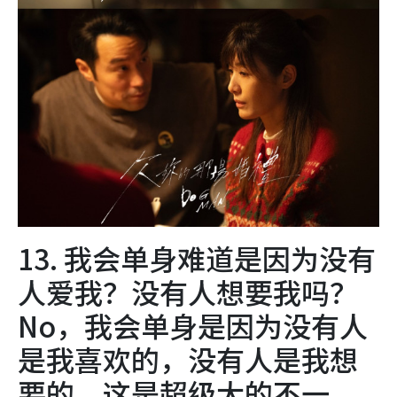
13. 我会单身难道是因为没有
人爱我？没有人想要我吗？
No，我会单身是因为没有人
是我喜欢的，没有人是我想
要的，这是超级大的不一