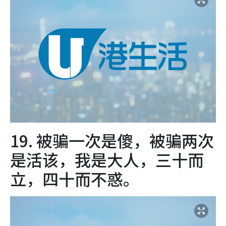
19. 被骗一次是傻，被骗两次
是活该，我是大人，三十而
立，四十而不惑。