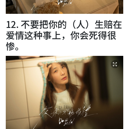
12. 不要把你的（人）生赔在
爱情这种事上，你会死得很
惨。