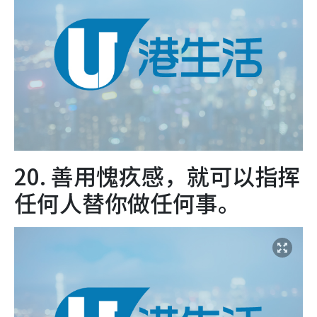
20. 善用愧疚感，就可以指挥
任何人替你做任何事。