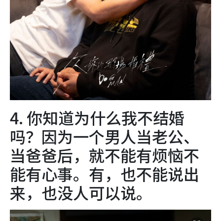
4. 你知道为什么我不结婚
吗？因为一个男人当老公、
当爸爸后，就不能有烦恼不
能有心事。有，也不能说出
来，也没人可以说。