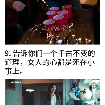
9. 告诉你们一个千古不变的
道理，女人的心都是死在小
事上。