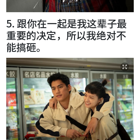
5. 跟你在一起是我这辈子最
重要的决定，所以我绝对不
能搞砸。