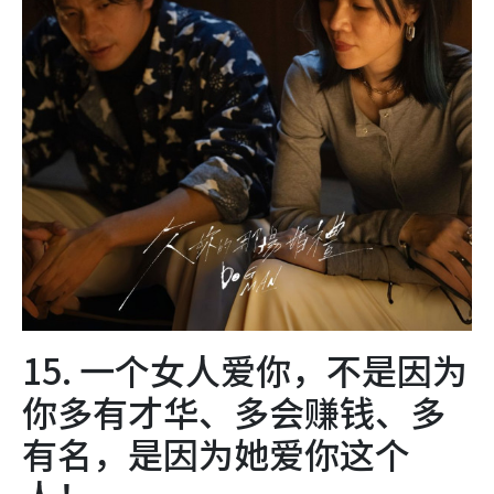
15. 一个女人爱你，不是因为
你多有才华、多会赚钱、多
有名，是因为她爱你这个