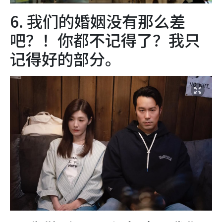
6. 我们的婚姻没有那么差
吧？！你都不记得了？我只
记得好的部分。