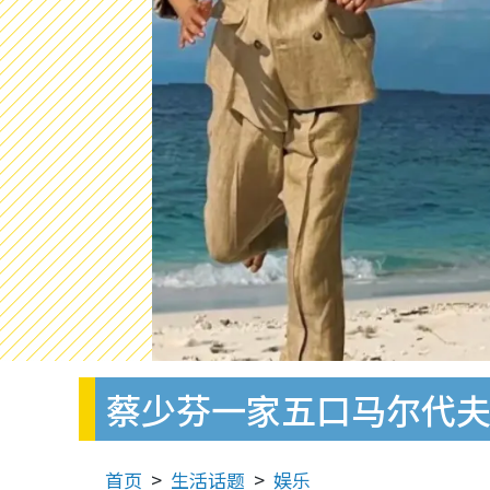
蔡少芬一家五口马尔代
首页
生活话题
娱乐