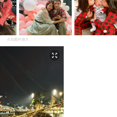
点击图片放大