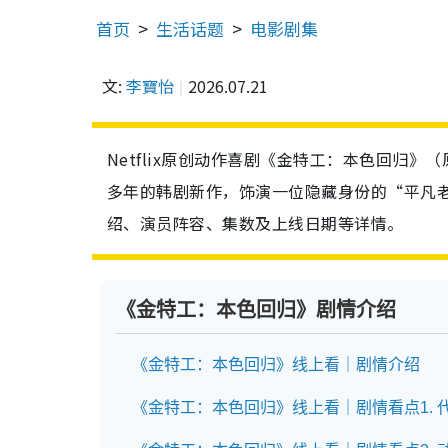
首页
生活话题
电影剧集
文:
李寶怡
2026.07.21
Netflix原创动作喜剧《金特工：本色回归》
多年的韩剧新作，饰演一位隐藏身份的“平凡
绍、演员阵容、集数及上线日期等详情。
《金特工：本色回归》剧情介绍
《金特工：本色回归》线上看｜剧情介绍
《金特工：本色回归》线上看｜剧情看点1. 代号