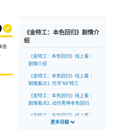
《金特工：本色回归》剧情介
绍
暌违
介
《金特工：本色回归》线上看｜
剧情介绍
《金特工：本色回归》线上看｜
剧情看点1. 代号“66”特工
《金特工：本色回归》线上看｜
剧情看点2. 动作男神本色回归
《金特工：本色回归》线上看｜
剧情看点3. 三个中年大叔联手