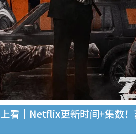
看｜Netflix更新时间+集