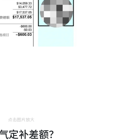
点击图片放大
气定补差额？