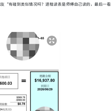
网友“有碰到类似情况吗？退租读表是师傅自己读的，最后一看