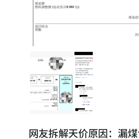
网友拆解天价原因：漏煤