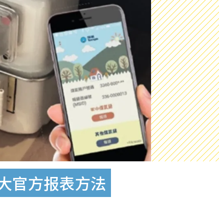
5大官方报表方法