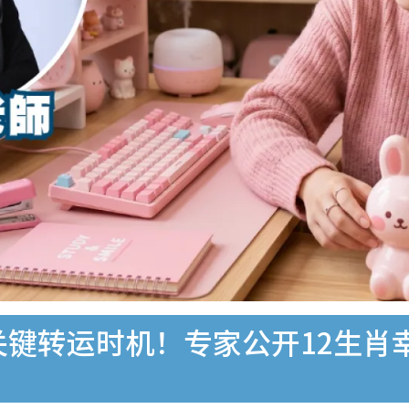
关键转运时机！专家公开12生肖