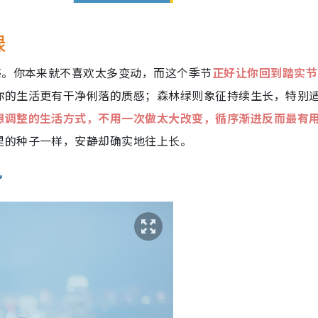
绿
感。你本来就不喜欢太多变动，而这个季节
正好让你回到踏实节
你的生活更有干净俐落的质感；森林绿则象征持续生长，特别
想调整的生活方式，不用一次做太大改变，循序渐进反而最有
里的种子一样，安静却确实地往上长。
势