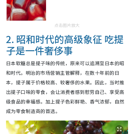
点击图片放大
2. 昭和时代的高级象征 吃提
子是一件奢侈事
日本软糖总是提子味的传统，原来可以追溯至日本的昭
和时代。明治的市场营销主管解释，在数十年前的日
本，提子属于价格较高、较奢侈的水果。因此，当时推
出提子口味的零食，会让消费者感到慰劳自己、享受高
级食品的幸福感。加上提子色彩鲜艳、香气浓郁，自然
成为零食制造商的首选。