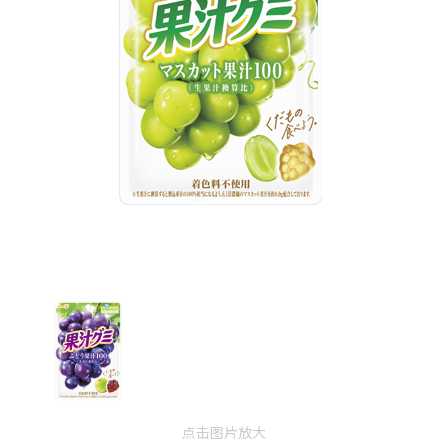
点击图片放大