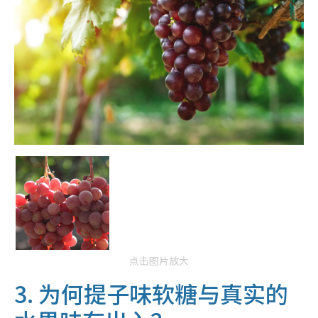
点击图片放大
3. 为何提子味软糖与真实的