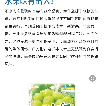
水果味有出入？
不少人吃软糖时也会有这个疑惑，为什么提子软糖的味
道，跟平时吃到的巨峰或香印提子不同？明治的市场营
销主管指，早期受限于技术与成本，新鲜果汁非常昂
贵，因此大多数零食是利用香料调配出提子味。久而久
之，这种专属于糖果的提子味，反而成为大众熟悉且喜
爱的集体回忆。厂方指，这并非技术上无法做到真实提
子的味道，而是市场早已习惯并认同了这种独特的糖果
风味。