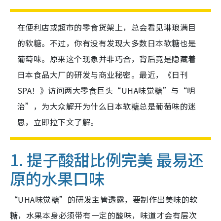
在便利店或超市的零食货架上，总会看见琳琅满目
的软糖。不过，你有没有发现大多数日本软糖也是
葡萄味。原来这个现象并非巧合，背后竟是隐藏着
日本食品大厂的研发与商业秘密。最近，《日刊
SPA！》访问两大零食巨头“UHA味觉糖”与“明
治”，为大众解开为什么日本软糖总是葡萄味的迷
思，立即拉下文了解。
1. 提子酸甜比例完美 最易还
原的水果口味
“UHA味觉糖”的研发主管透露，要制作出美味的软
糖，水果本身必须带有一定的酸味，味道才会有层次