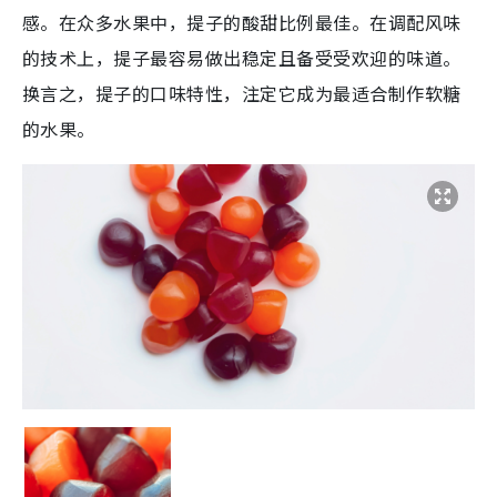
感。在众多水果中，提子的酸甜比例最佳。在调配风味
的技术上，提子最容易做出稳定且备受受欢迎的味道。
换言之，提子的口味特性，注定它成为最适合制作软糖
的水果。