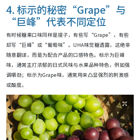
4. 标示的秘密“Grape”与
“巨峰”代表不同定位
有时候糖果口味同样是提子，有些写“Grape”，有些
却写“巨峰”或“葡萄味”。UHA味觉糖透露，这绝非
随意翻译，而是为配合产品的口感特色。标示为巨峰
味，通常主打浓郁的日式风味与水果品种特色，例如强
调嚼劲；标示为Grape味，通常用来凸显强烈的刺激感
或酸度。