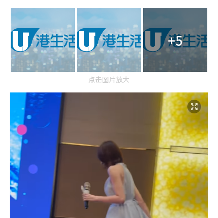
+5
点击图片放大