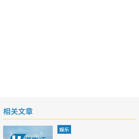
相关文章
娱乐