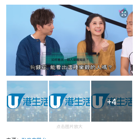
+4
点击图片放大