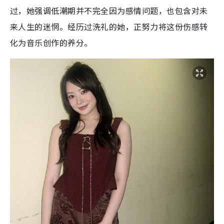
过，她强调低潮期并不完全因为感情问题，也包含对未
来人生的迷惘。经历过洗礼的她，正努力将这份伤感转
化为音乐创作的养分。