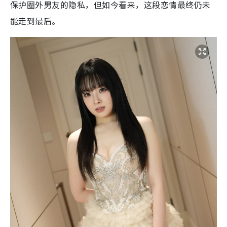
保护圈外男友的隐私，但如今看来，这段恋情最终仍未
能走到最后。