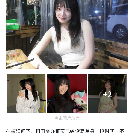
+2
点击图片放大
在被追问下，柯雨霏亦证实已经恢复单身一段时间。不