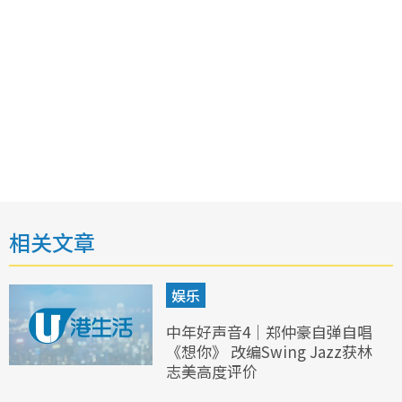
相关文章
娱乐
中年好声音4｜郑仲豪自弹自唱
《想你》 改编Swing Jazz获林
志美高度评价