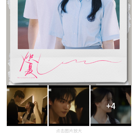
+4
点击图片放大