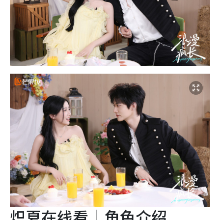
炽夏在线看｜角色介绍