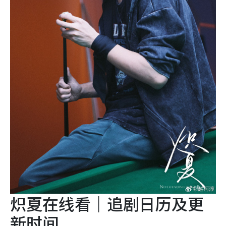
炽夏在线看｜追剧日历及更
新时间