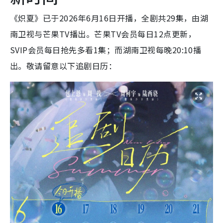
《炽夏》已于2026年6月16日开播，全剧共29集，由湖
南卫视与芒果TV播出。芒果TV会员每日12点更新，
SVIP会员每日抢先多看1集；而湖南卫视每晚20:10播
出。敬请留意以下追剧日历：