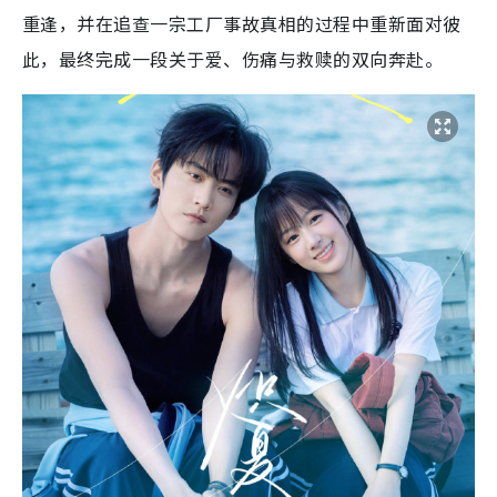
重逢，并在追查一宗工厂事故真相的过程中重新面对彼
此，最终完成一段关于爱、伤痛与救赎的双向奔赴。