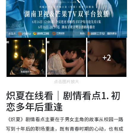
+2
点击图片放大
炽夏在线看｜剧情看点1. 初
恋多年后重逢
《炽夏》剧情看点主要在于男女主角的故事从校园一路
写到十年后的职场重逢，既有青春时期的心动，也有成