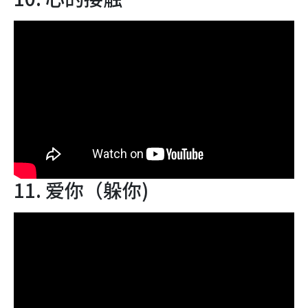
11. 爱你（躲你)