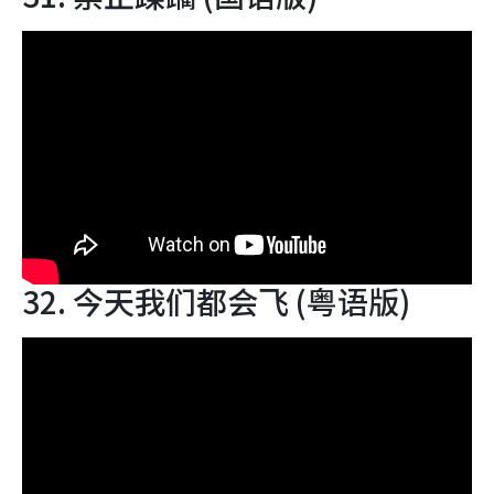
32. 今天我们都会飞 (粤语版)