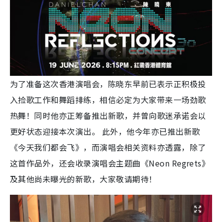
为了准备这次香港演唱会，陈晓东早前已表示正积极投
入捡歌工作和舞蹈排练，相信必定为大家带来一场劲歌
热舞！同时他亦正筹备推出新歌，并曾向歌迷承诺会以
更好状态迎接本次演出。 此外，他今年亦已推出新歌
《今天我们都会飞》，而演唱会相关资料亦透露，除了
这首作品外，还会收录演唱会主题曲《Neon Regrets》
及其他尚未曝光的新歌，大家敬请期待！