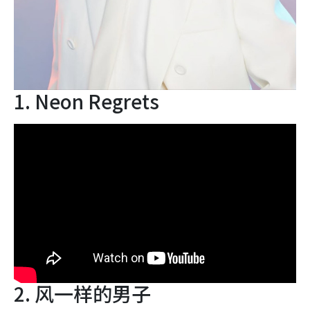
1. Neon Regrets
2. 风一样的男子