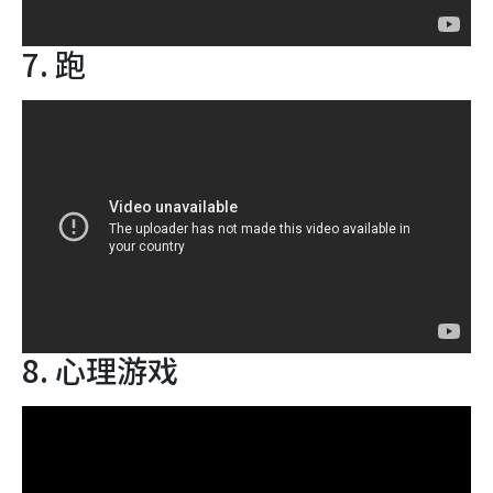
7. 跑
8. 心理游戏