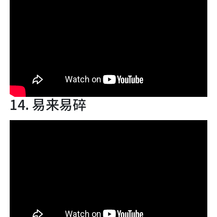
14. 易来易碎