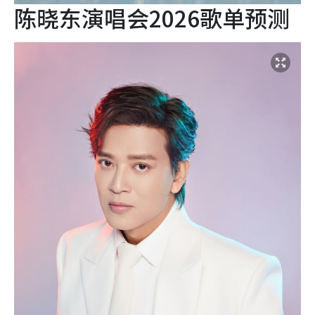
陈晓东演唱会2026歌单预测