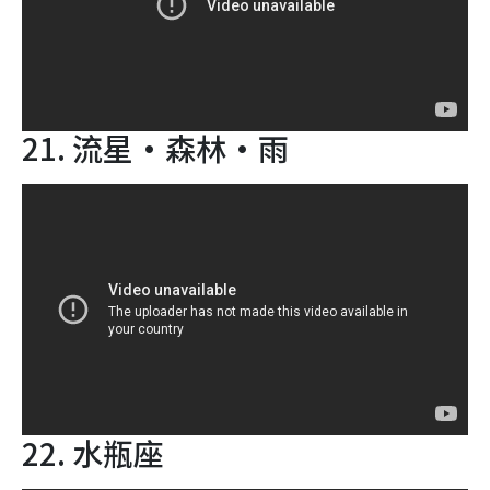
21. 流星·森林·雨
22. 水瓶座