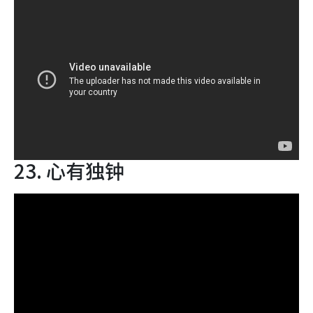
23. 心有独钟