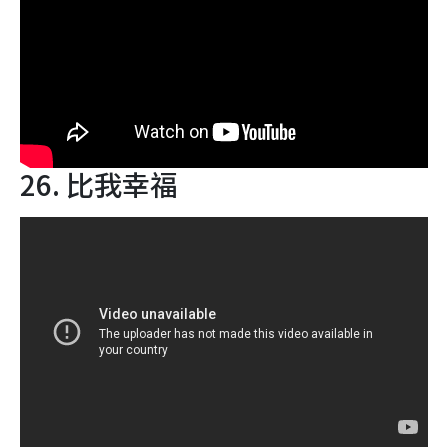
26. 比我幸福