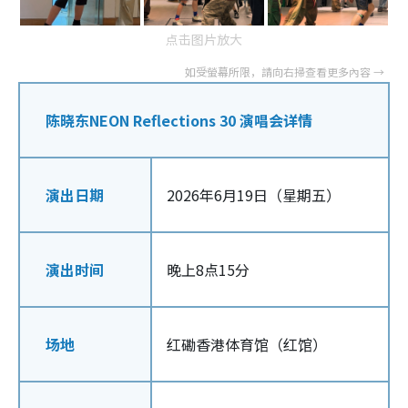
点击图片放大
陈晓东NEON Reflections 30 演唱会详情
演出日期
2026年6月19日（星期五）
演出时间
晚上8点15分
场地
红磡香港体育馆（红馆）