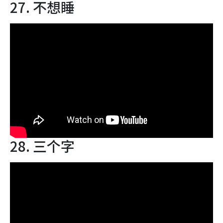
27. 不想睡
28. 三个字