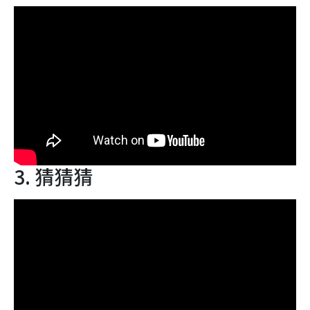
3. 猜猜猜