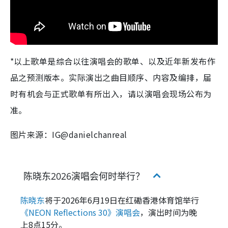
*以上歌单是综合以往演唱会的歌单、以及近年新发布作
品之预测版本。实际演出之曲目顺序、内容及编排，届
时有机会与正式歌单有所出入，请以演唱会现场公布为
准。
图片来源：IG@danielchanreal
陈晓东2026演唱会何时举行？
陈晓东
将于2026年6月19日在红磡香港体育馆举行
《NEON Reflections 30》演唱会
，演出时间为晚
上8点15分。