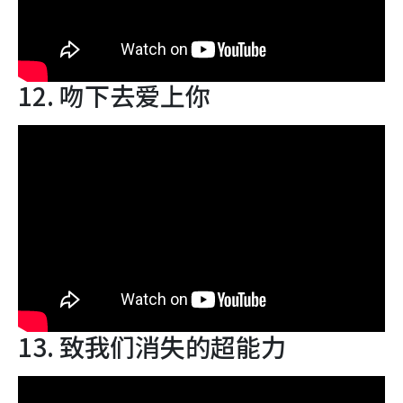
12. 吻下去爱上你
13. 致我们消失的超能力