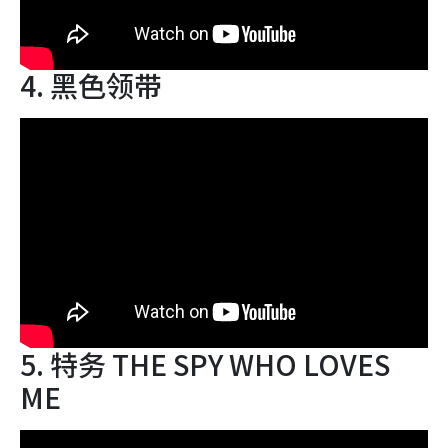
4. 黑色领带
5. 特务 THE SPY WHO LOVES
ME