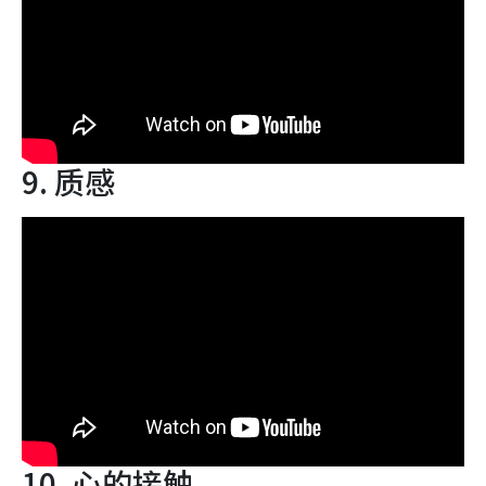
9. 质感
10. 心的接触