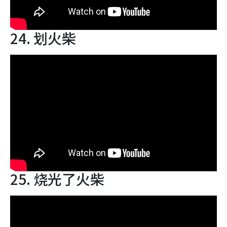
24. 划火柴
25. 烧光了火柴