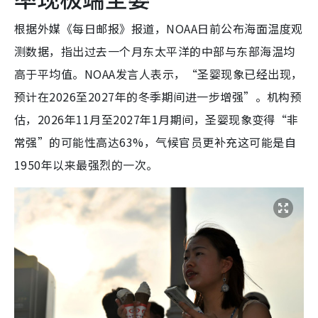
根据外媒《每日邮报》报道，NOAA日前公布海面温度观
测数据，指出过去一个月东太平洋的中部与东部海温均
高于平均值。NOAA发言人表示，“圣婴现象已经出现，
预计在2026至2027年的冬季期间进一步增强”。机构预
估，2026年11月至2027年1月期间，圣婴现象变得“非
常强”的可能性高达63%，气候官员更补充这可能是自
1950年以来最强烈的一次。