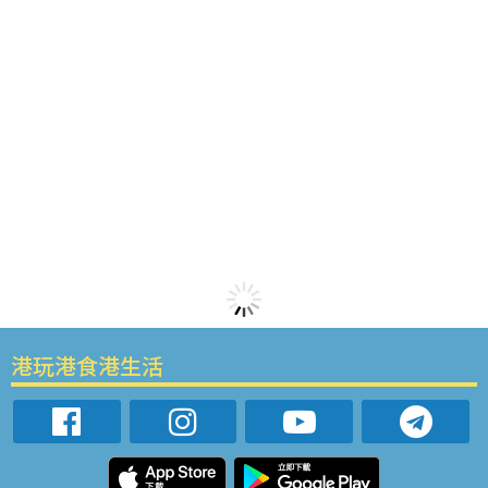
港玩港食港生活