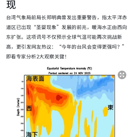
现
台湾气象局前局长郑明典曾发出重要警告，指太平洋赤
道区已出现“圣婴现象”发展的前兆，暖海水正由西向
东扩张。这项讯号不仅预示全球气温可能再次挑战新
高，更引发网友热议：“今年的台风会变得更强吗？”
即看专家分析2大观察关键！