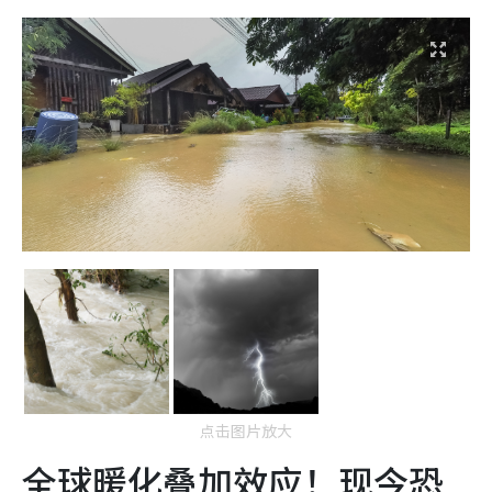
点击图片放大
全球暖化叠加效应！现今恐