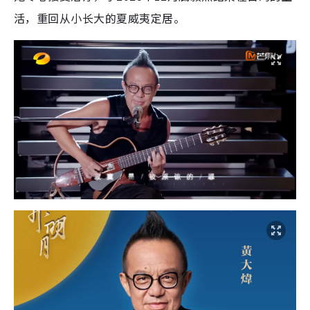
活，重回从小长大的夏威夷定居。