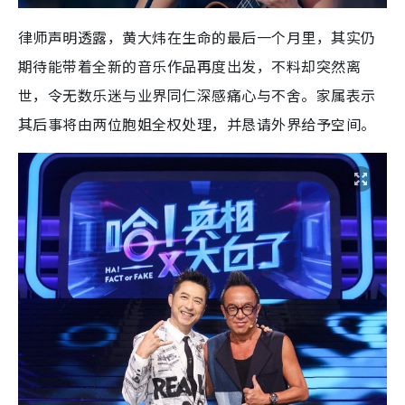
律师声明透露，黄大炜在生命的最后一个月里，其实仍
期待能带着全新的音乐作品再度出发，不料却突然离
世，令无数乐迷与业界同仁深感痛心与不舍。家属表示
其后事将由两位胞姐全权处理，并恳请外界给予空间。