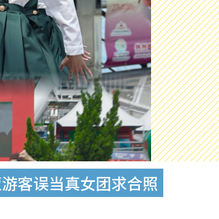
街头遭游客误当真女团求合照