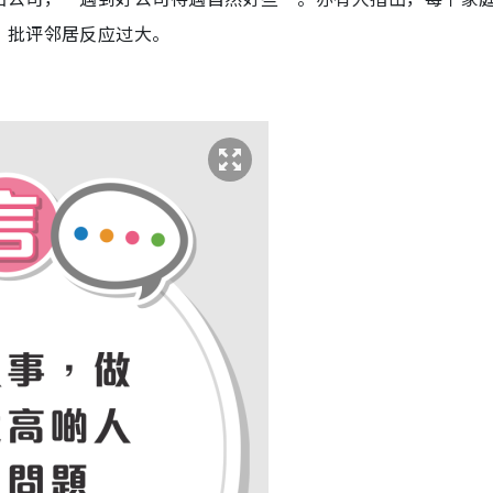
，批评邻居反应过大。