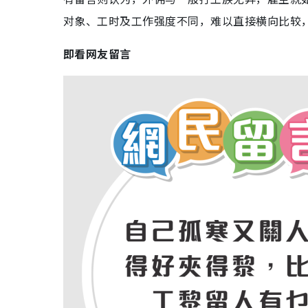
对象、工时及工作强度不同，难以直接横向比较
即看网友留言