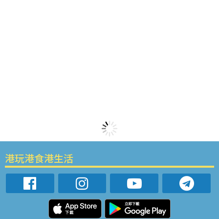
港玩港食港生活