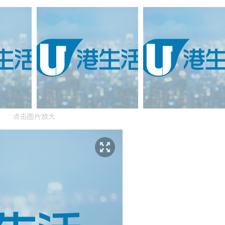
点击图片放大