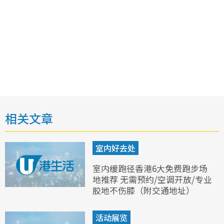
相关文章
室内好去处
室内缓跑径香港6大免费跑步场
地推荐 无需预约/空调开放/专业
胶地不伤膝（附交通地址）
活动展览