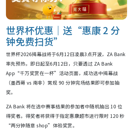
世界杯优惠｜送“惠康 2 分
钟免费扫货”
世界杯2026揭幕战将于6月12日凌晨3点开波，ZA Bank
率先预热，即日起至6月12日，只要透过 ZA Bank
App“千万奖赏在一杯”活动页面，成功选中揭幕战
（墨西哥 vs 南非）常规 90 分钟完场结果即可参加抽
奖。
ZA Bank 将在选中赛事结果的参加者中随机抽出 10 位
得奖者。得奖者将获得于指定惠康超市进行限时 120 秒
“两分钟随意 shop”体验奖赏。