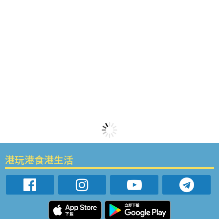
港玩港食港生活