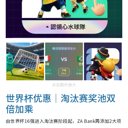
点击图片放大
世界杯优惠｜淘汰赛奖池双
倍加乘
由世界杯16强进入淘汰赛阶段起，ZA Bank再添加2大项