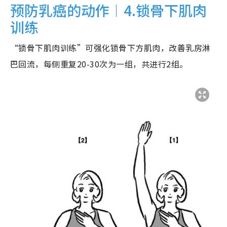
预防乳癌的动作︱4.锁骨下肌肉
训练
“锁骨下肌肉训练”可强化锁骨下方肌肉，改善乳房淋
巴回流，每侧重复20-30次为一组，共进行2组。