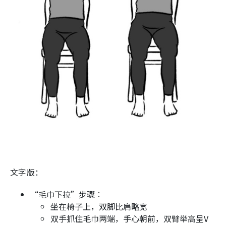
文字版：
“毛巾下拉”步骤︰
坐在椅子上，双脚比肩略宽
双手抓住毛巾两端，手心朝前，双臂举高呈V