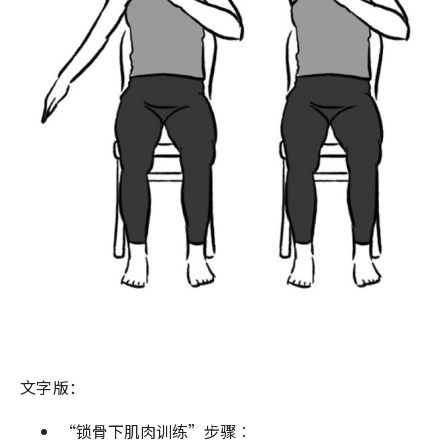
文字版：
“锁骨下肌肉训练”步骤︰