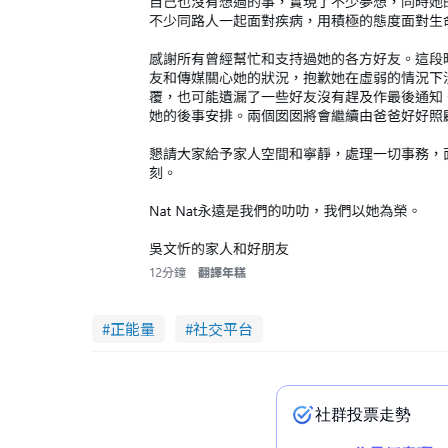
正能量
社交平台