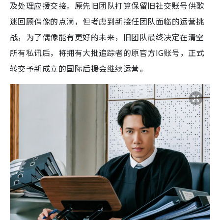
及处理应援交接。原先旧团队打算保留旧社交账号供歌
迷回顾偶像的点滴，但考虑到新接任团队面临的运营挑
战，为了偶像能有更好的未来，旧团队最终决定在清空
所有私讯后，将拥有大批追踪者的原官方IG账号，正式
转交予新成立的国际后援会继续运营。