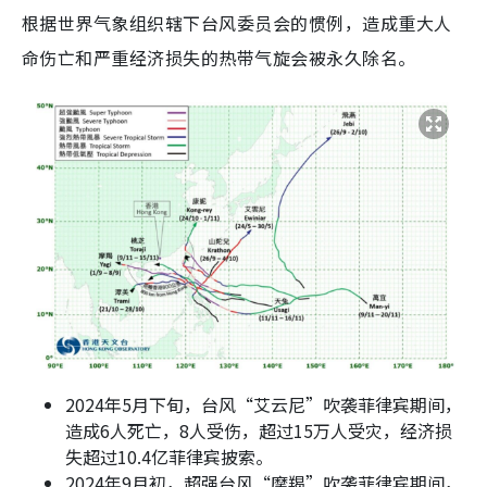
根据世界气象组织辖下台风委员会的惯例，造成重大人
命伤亡和严重经济损失的热带气旋会被永久除名。
2024年5月下旬，台风“艾云尼”吹袭菲律宾期间，
造成6人死亡，8人受伤，超过15万人受灾，经济损
失超过10.4亿菲律宾披索。
2024年9月初，超强台风“摩羯”吹袭菲律宾期间，