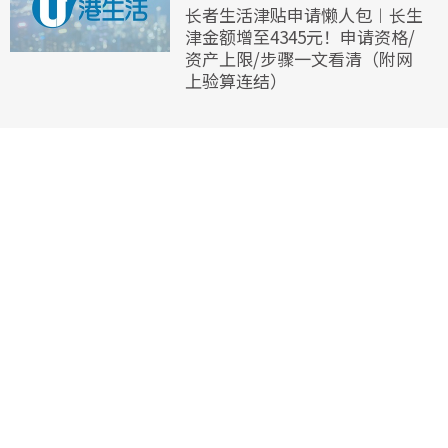
长者生活津贴申请懒人包︱长生
津金额增至4345元！申请资格/
资产上限/步骤一文看清（附网
上验算连结）