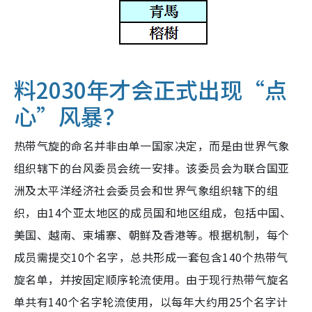
料2030年才会正式出现“点
心”风暴？
热带气旋的命名并非由单一国家决定，而是由世界气象
组织辖下的台风委员会统一安排。该委员会为联合国亚
洲及太平洋经济社会委员会和世界气象组织辖下的组
织，由14个亚太地区的成员国和地区组成，包括中国、
美国、越南、柬埔寨、朝鲜及香港等。根据机制，每个
成员需提交10个名字，总共形成一套包含140个热带气
旋名单，并按固定顺序轮流使用。由于现行热带气旋名
单共有140个名字轮流使用，以每年大约用25个名字计