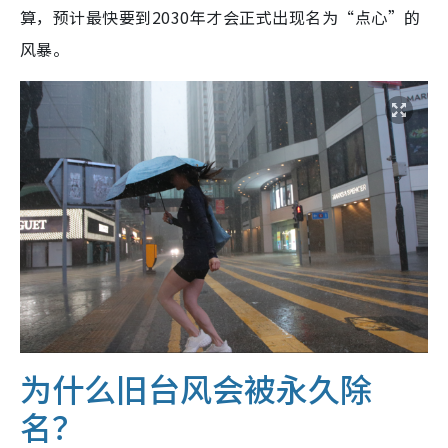
算，预计最快要到2030年才会正式出现名为“点心”的
风暴。
为什么旧台风会被永久除
名？