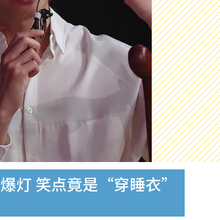
爆灯 笑点竟是“穿睡衣”