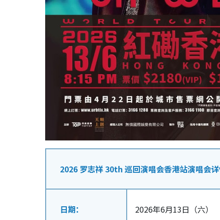
2026 罗志祥 30th 巡回演唱会香港站演唱会
日期：
2026年6月13日（六）