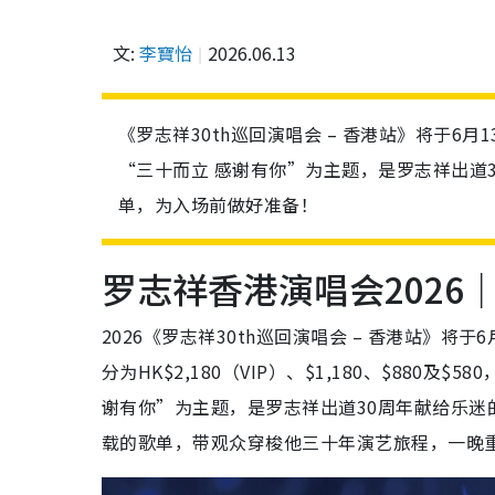
文:
李寶怡
2026.06.13
《罗志祥30th巡回演唱会 – 香港站》将于6
“三十而立 感谢有你”为主题，是罗志祥出道
单，为入场前做好准备！
罗志祥香港演唱会2026
2026《罗志祥30th巡回演唱会 – 香港站》
分为HK$2,180（VIP）、$1,180、$88
谢有你”为主题，是罗志祥出道30周年献给乐
载的歌单，带观众穿梭他三十年演艺旅程，一晚