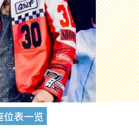
座位表一览