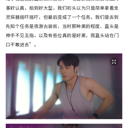
事好认真，拍到好大型，我们初头以为只是简单拿着支
灵探器摇吓摇吓，但最后变成了一个任务。我们是去到
先知个任务是夜游古装街，当时那种黑的程度、直头是
伸手不见五指，以及有些位真的是好黑，我直头站在门
口不敢进去”。