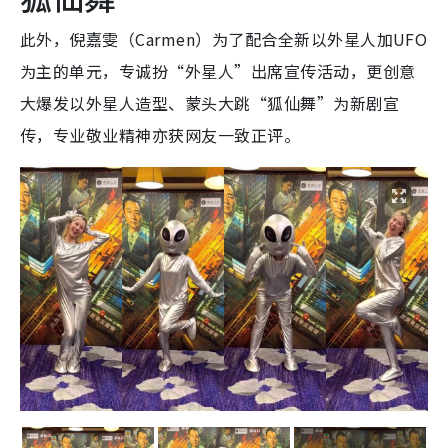
此外，倪嘉雯（Carmen）为了配合全新以外星人加UFO
为主的单元，专诚扮“外星人”出席宣传活动，更创意
大爆发以外星人造型、蒙头大跳“狐仙舞”为新剧宣
传，专业敬业精神亦获网友一致正评。