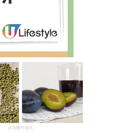
点击图片放大