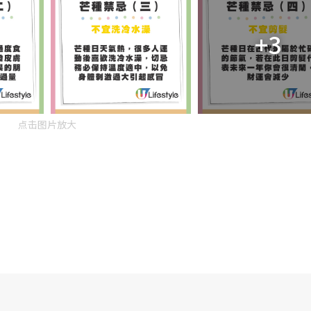
+3
点击图片放大