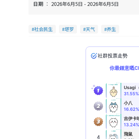
日期
2026年6月5日 - 2026年6月5日
社会民生
塔罗
天气
养生