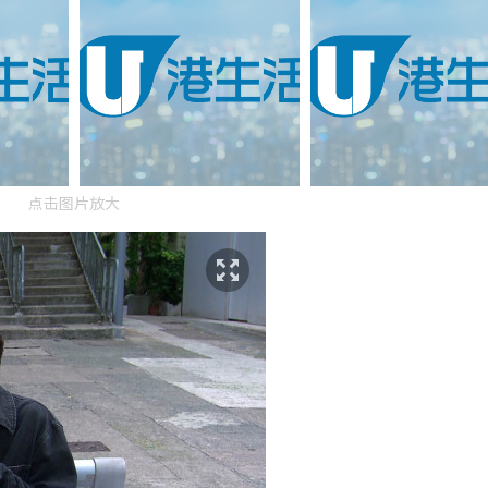
点击图片放大