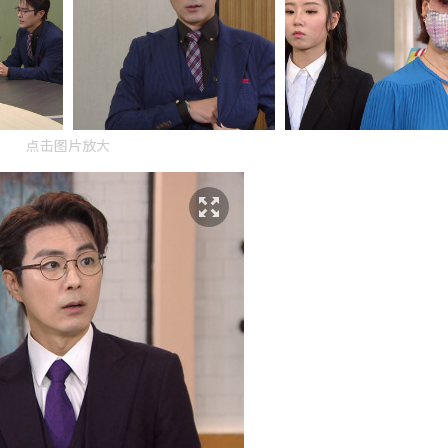
点击图片放大