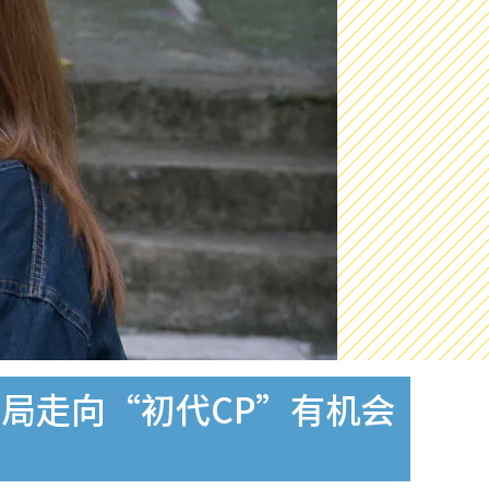
局走向“初代CP”有机会