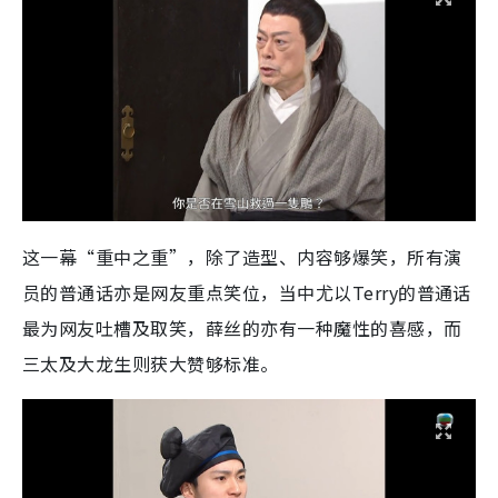
这一幕“重中之重”，除了造型、内容够爆笑，所有演
员的普通话亦是网友重点笑位，当中尤以Terry的普通话
最为网友吐槽及取笑，薛丝的亦有一种魔性的喜感，而
三太及大龙生则获大赞够标准。