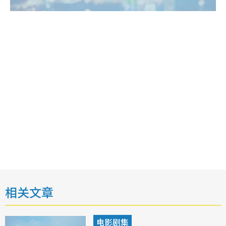
相关文章
电影剧集