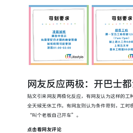
网友反应两极：开巴士都
贴文引来网友两极化反应，有网友认为这样的工
全天候无休工作。有网友则认为条件苛刻，工时
“叫个老板自己开车”。
点击看网友评论