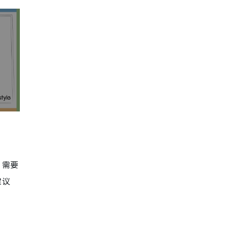
，需要
建议