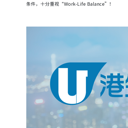
条件，十分重视“Work-Life Balance”！