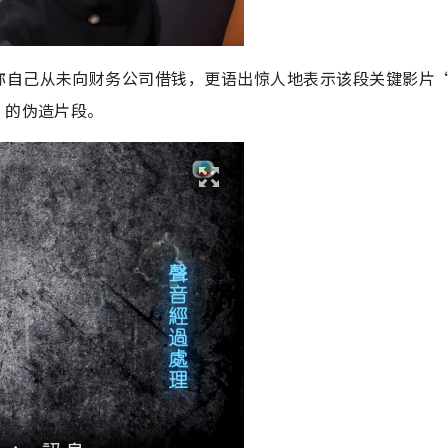
称自己从未向财务公司借钱，更语出惊人地表示该段关键影片
”的伪造片段。