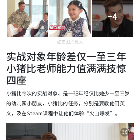
+4
点击图片放大
实战对象年龄差仅一至三年
小猪比老师能力值满满技惊
四座
小猪比今次的实战对象、是一班年纪仅比她少一至三岁
的幼儿园小朋友，小猪比的任务，分别是要教他们英
文，及在Steam课程中让他们体验“火山爆发”。