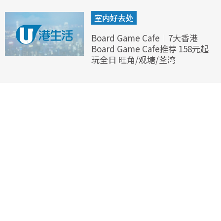
室内好去处
Board Game Cafe︱7大香港
Board Game Cafe推荐 158元起
玩全日 旺角/观塘/荃湾