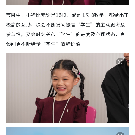
节目中，小猪比无论是1对2、或是１对8教学，都给出了
极高的互动，除会不断发问提高“学生”的主动思考及
参与性，又会时刻关心“学生”的进度及心理状态，言
谈间更不断给予“学生”情绪价值。