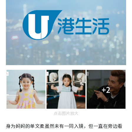
+2
点击图片放大
身为妈妈的单文柔虽然未有一同入镜，但一直在旁边看