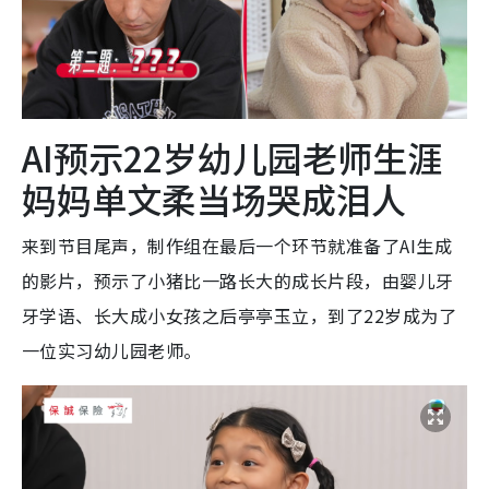
AI预示22岁幼儿园老师生涯
妈妈单文柔当场哭成泪人
来到节目尾声，制作组在最后一个环节就准备了AI生成
的影片，预示了小猪比一路长大的成长片段，由婴儿牙
牙学语、长大成小女孩之后亭亭玉立，到了22岁成为了
一位实习幼儿园老师。