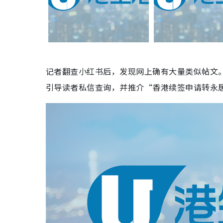
记者翻查小红书后，发现网上确有大量类似帖文
引导读者私信查询，并推介“香港续签申请转永