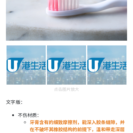
点击图片放大
文字版：
不伤材质：
牙膏含有的细致摩擦剂，能深入胶条缝隙，并
在不破坏其橡胶结构的前提下，温和带走深层