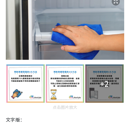
+2
点击图片放大
文字版：