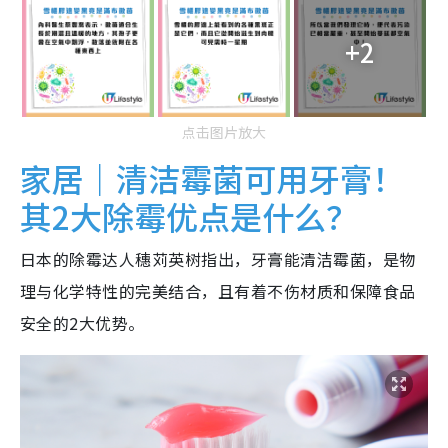
+2
点击图片放大
家居｜清洁霉菌可用牙膏！
其2大除霉优点是什么？
日本的除霉达人穗苅英树指出，牙膏能清洁霉菌，是物
理与化学特性的完美结合，且有着不伤材质和保障食品
安全的2大优势。